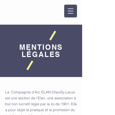
MENTIONS
LÉGALES
La Compagnie d'Arc ÉLAN Chevilly-Larue
est une section de l'Elan, une association à
but non lucratif régie par la loi de 1901. Elle
a pour objet la pratique et la promotion du