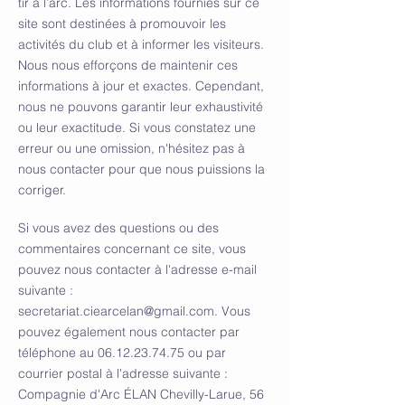
tir à l’arc. Les informations fournies sur ce
site sont destinées à promouvoir les
activités du club et à informer les visiteurs.
Nous nous efforçons de maintenir ces
informations à jour et exactes. Cependant,
nous ne pouvons garantir leur exhaustivité
ou leur exactitude. Si vous constatez une
erreur ou une omission, n'hésitez pas à
nous contacter pour que nous puissions la
corriger.
Si vous avez des questions ou des
commentaires concernant ce site, vous
pouvez nous contacter à l'adresse e-mail
suivante :
secretariat.ciearcelan@gmail.com
. Vous
pouvez également nous contacter par
téléphone au
06.12.23.74.75
ou par
courrier postal à l'adresse suivante :
Compagnie d'Arc ÉLAN Chevilly-Larue, 56