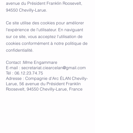
avenue du Président Franklin Roosevelt,
94550 Chevilly-Larue.
Ce site utilise des cookies pour améliorer
l'expérience de l'utilisateur. En naviguant
sur ce site, vous acceptez l'utilisation de
cookies conformément à notre politique de
confidentialité.
Contact :Mme Engammare
E-mail : secretariat.ciearcelan@gmail.com
Tél : 06.12.23.74.75
Adresse : Compagnie d'Arc ÉLAN Chevilly-
Larue, 56 avenue du Président Franklin
Roosevelt, 94550 Chevilly-Larue, France