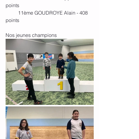
points
	11ème GOUDROYE Alain - 408 
points 
Nos jeunes champions