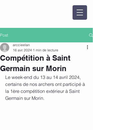
Post
arccieelan
16 avr. 2024
1 min de lecture
Compétition à Saint
Germain sur Morin
Le week-end du 13 au 14 avril 2024, 
certains de nos archers ont participé à 
la 1ère compétition extérieur à Saint 
Germain sur Morin. 