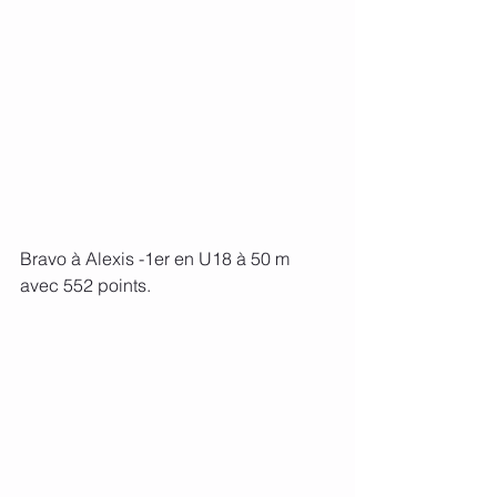
Bravo à Alexis -1er en U18 à 50 m 
avec 552 points.	