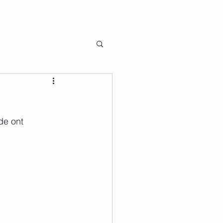
de ont 