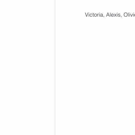
Victoria, Alexis, Oliv