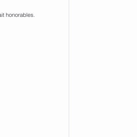
fait honorables.