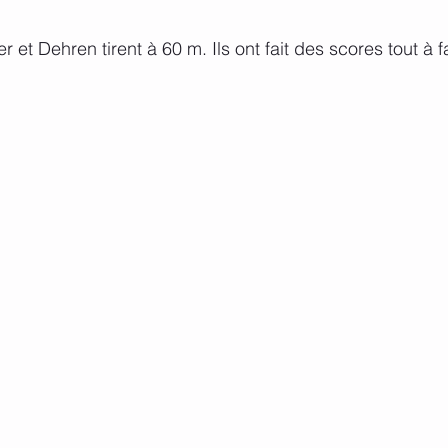
ier et Dehren tirent à 60 m. Ils ont fait des scores tout à 